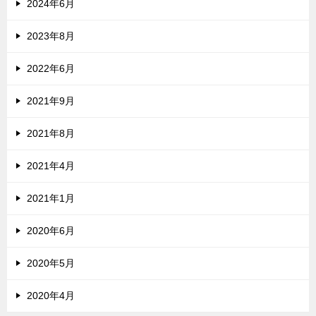
2024年6月
2023年8月
2022年6月
2021年9月
2021年8月
2021年4月
2021年1月
2020年6月
2020年5月
2020年4月