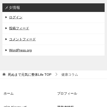
メタ情報
ログイン
投稿フィード
コメントフィード
WordPress.org
死ぬまで元気に整体Life
TOP
健康コラム
ホーム
プロフィール