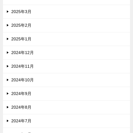
2025年3月
2025年2月
2025年1月
2024年12月
2024年11月
2024年10月
2024年9月
2024年8月
2024年7月