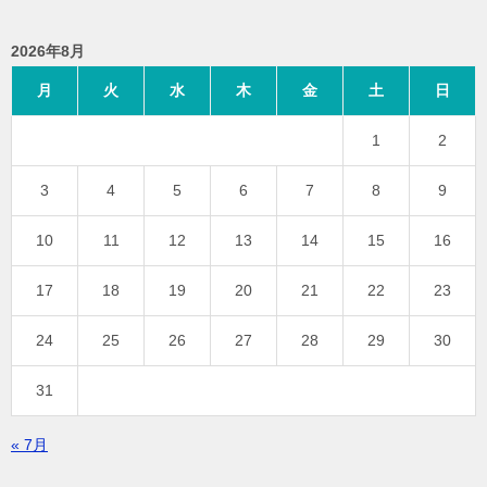
2026年8月
月
火
水
木
金
土
日
1
2
3
4
5
6
7
8
9
10
11
12
13
14
15
16
17
18
19
20
21
22
23
24
25
26
27
28
29
30
31
« 7月