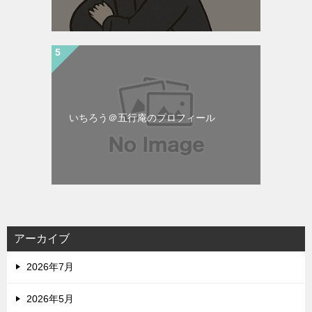
いちろう＠五行庵のプロフィール
アーカイブ
2026年7月
2026年5月