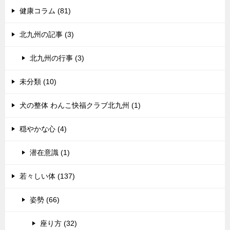
健康コラム (81)
北九州の記事 (3)
北九州の行事 (3)
未分類 (10)
犬の整体 わんこ快福クラブ北九州 (1)
穏やかな心 (4)
潜在意識 (1)
若々しい体 (137)
姿勢 (66)
座り方 (32)