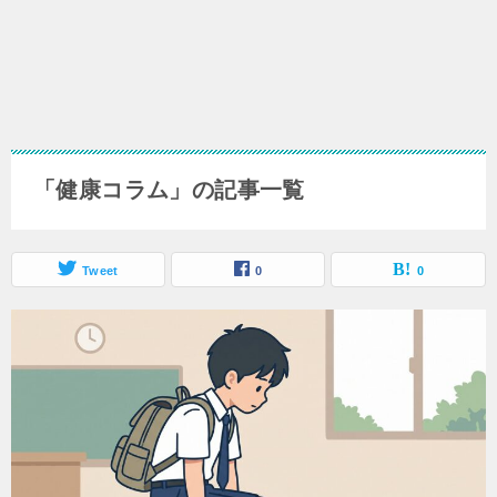
「健康コラム」の記事一覧
Tweet
0
0