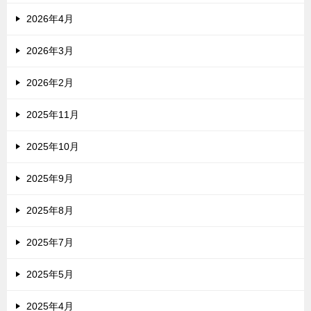
2026年4月
2026年3月
2026年2月
2025年11月
2025年10月
2025年9月
2025年8月
2025年7月
2025年5月
2025年4月