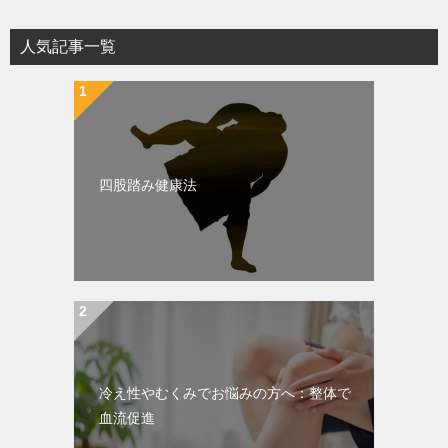
人気記事一覧
四股踏み健康法
冷え性やむくみでお悩みの方へ：整体で
血流促進