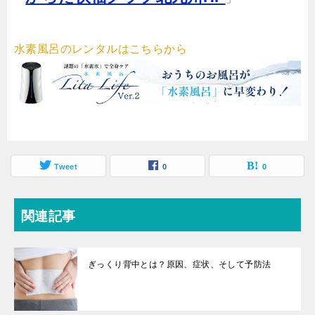
水素風呂のレンタルはこちらから
Tweet
0
0
関連記事
ぎっくり背中とは？原因、症状、そして予防法