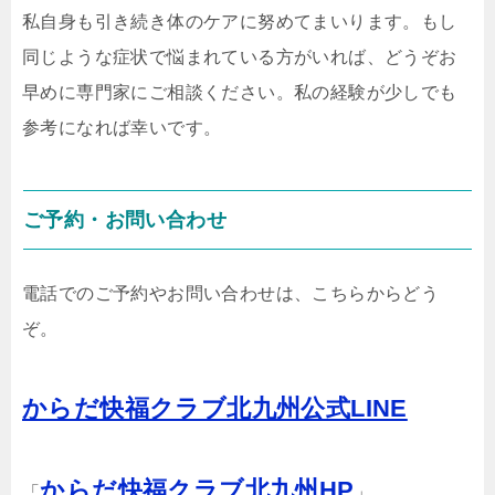
私自身も引き続き体のケアに努めてまいります。もし
同じような症状で悩まれている方がいれば、どうぞお
早めに専門家にご相談ください。私の経験が少しでも
参考になれば幸いです。
ご予約・お問い合わせ
電話でのご予約やお問い合わせは、こちらからどう
ぞ。
からだ快福クラブ北九州公式LINE
からだ快福クラブ北九州HP
「
」