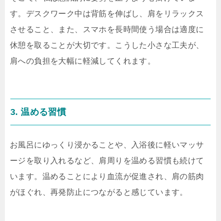
す。デスクワーク中は背筋を伸ばし、肩をリラックス
させること、また、スマホを長時間使う場合は適度に
休憩を取ることが大切です。こうした小さな工夫が、
肩への負担を大幅に軽減してくれます。
3. 温める習慣
お風呂にゆっくり浸かることや、入浴後に軽いマッサ
ージを取り入れるなど、肩周りを温める習慣も続けて
います。温めることにより血流が促進され、肩の筋肉
がほぐれ、再発防止につながると感じています。