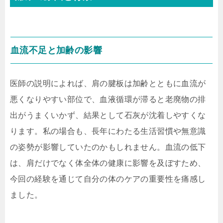
血流不足と加齢の影響
医師の説明によれば、肩の腱板は加齢とともに血流が
悪くなりやすい部位で、血液循環が滞ると老廃物の排
出がうまくいかず、結果として石灰が沈着しやすくな
ります。私の場合も、長年にわたる生活習慣や無意識
の姿勢が影響していたのかもしれません。血流の低下
は、肩だけでなく体全体の健康に影響を及ぼすため、
今回の経験を通じて自分の体のケアの重要性を痛感し
ました。