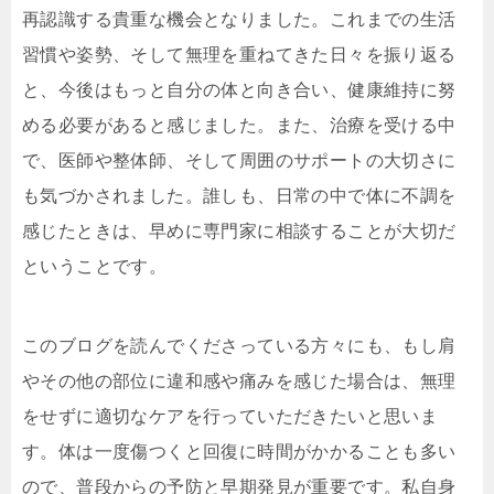
再認識する貴重な機会となりました。これまでの生活
習慣や姿勢、そして無理を重ねてきた日々を振り返る
と、今後はもっと自分の体と向き合い、健康維持に努
める必要があると感じました。また、治療を受ける中
で、医師や整体師、そして周囲のサポートの大切さに
も気づかされました。誰しも、日常の中で体に不調を
感じたときは、早めに専門家に相談することが大切だ
ということです。
このブログを読んでくださっている方々にも、もし肩
やその他の部位に違和感や痛みを感じた場合は、無理
をせずに適切なケアを行っていただきたいと思いま
す。体は一度傷つくと回復に時間がかかることも多い
ので、普段からの予防と早期発見が重要です。私自身