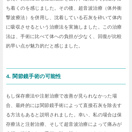
ち着くのを感じました。その後、超音波治療（体外衝
撃波療法）を併用し、沈着している石灰を砕いて体内
に吸収させるという治療法を実施しました。この治療
法は、手術に比べて体への負担が少なく、回復が比較
的早い点が魅力的だと感じました。
4. 関節鏡手術の可能性
もし保存療法や注射治療で改善が見られなかった場
合、最終的には関節鏡手術によって直接石灰を除去す
る方法もあると説明されました。幸い、私の場合は保
存療法と注射治療、そして超音波治療によって痛みが