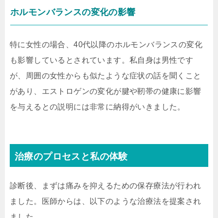
ホルモンバランスの変化の影響
特に女性の場合、40代以降のホルモンバランスの変化
も影響しているとされています。私自身は男性です
が、周囲の女性からも似たような症状の話を聞くこと
があり、エストロゲンの変化が腱や靭帯の健康に影響
を与えるとの説明には非常に納得がいきました。
治療のプロセスと私の体験
診断後、まずは痛みを抑えるための保存療法が行われ
ました。医師からは、以下のような治療法を提案され
ました。