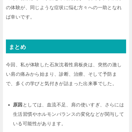
の体験が、同じような症状に悩む方々への一助となれ
ば幸いです。
まとめ
今回、私が体験した石灰沈着性肩板炎は、突然の激し
い肩の痛みから始まり、診断、治療、そして予防ま
で、多くの学びと気付きが詰まった出来事でした。
原因
としては、血流不足、肩の使いすぎ、さらには
生活習慣やホルモンバランスの変化などが関与して
いる可能性があります。