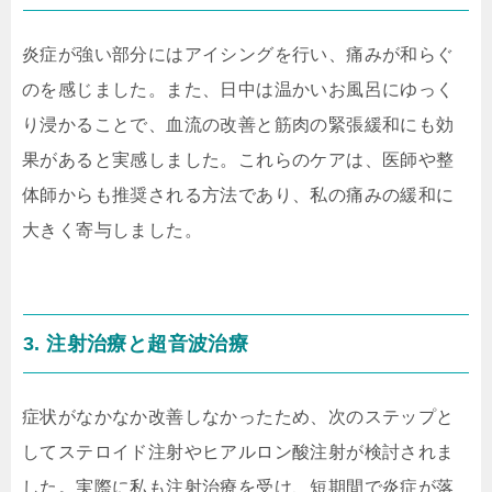
炎症が強い部分にはアイシングを行い、痛みが和らぐ
のを感じました。また、日中は温かいお風呂にゆっく
り浸かることで、血流の改善と筋肉の緊張緩和にも効
果があると実感しました。これらのケアは、医師や整
体師からも推奨される方法であり、私の痛みの緩和に
大きく寄与しました。
3. 注射治療と超音波治療
症状がなかなか改善しなかったため、次のステップと
してステロイド注射やヒアルロン酸注射が検討されま
した。実際に私も注射治療を受け、短期間で炎症が落