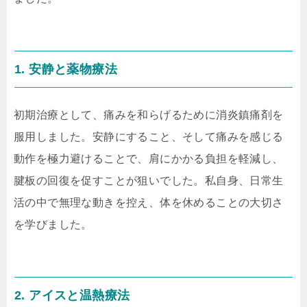
1. 安静と薬物療法
初期治療として、痛みを和らげるために消炎鎮痛剤を
服用しました。安静にすること、そして痛みを感じる
動作を極力避けることで、肩にかかる負担を軽減し、
腱板の回復を促すことが狙いでした。私自身、日常生
活の中で無理な動きを控え、体を休めることの大切さ
を学びました。
2. アイスと温熱療法