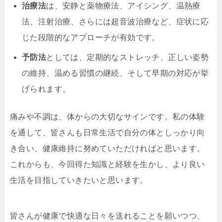
治療法
は、安静と薬物療法、アイシング、温熱療
法、注射治療、さらには超音波治療など、症状に応
じた段階的なアプローチが有効です。
予防法
としては、定期的なストレッチ、正しい姿勢
の維持、温める習慣の継続、そして早期の対応が挙
げられます。
痛みや不調は、体からの大切なサインです。私の体験
を通して、皆さんも日常生活で自分の体としっかり向
き合い、健康維持に努めていただければと思います。
これからも、今回得た知識と経験を生かし、より良い
生活を目指していきたいと思います。
皆さんが健康で快適な日々を送れることを願いつつ、