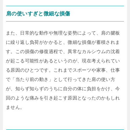
肩の使いすぎと微細な損傷
また、日常的な動作や無理な姿勢によって、肩の腱板
に繰り返し負荷がかかると、微細な損傷が蓄積されま
す。この損傷の修復過程で、異常なカルシウムの沈着
が起こる可能性があるというのが、現在考えられてい
る原因のひとつです。これまでスポーツや家事、仕事
で「当たり前の動き」として行ってきた肩の使い方
が、知らず知らずのうちに自分の体に負担をかけ、今
回のような痛みを引き起こす原因となったのかもしれ
ません。