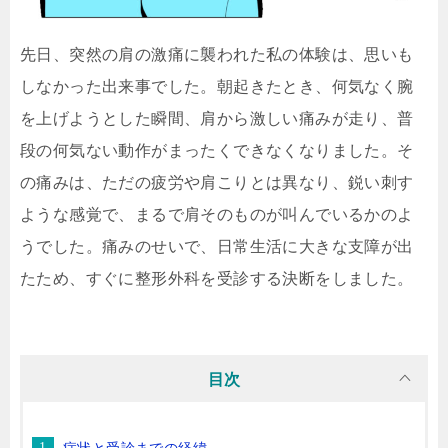
先日、突然の肩の激痛に襲われた私の体験は、思いも
しなかった出来事でした。朝起きたとき、何気なく腕
を上げようとした瞬間、肩から激しい痛みが走り、普
段の何気ない動作がまったくできなくなりました。そ
の痛みは、ただの疲労や肩こりとは異なり、鋭い刺す
ような感覚で、まるで肩そのものが叫んでいるかのよ
うでした。痛みのせいで、日常生活に大きな支障が出
たため、すぐに整形外科を受診する決断をしました。
目次