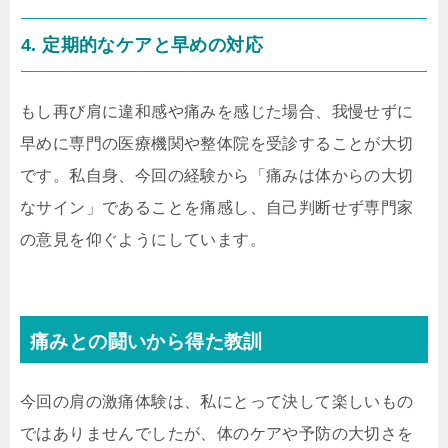
4. 定期的なケアと早めの対応
もし再び肩に違和感や痛みを感じた場合、我慢せずに
早めに専門の医療機関や整体院を受診することが大切
です。私自身、今回の経験から「痛みは体からの大切
なサイン」であることを痛感し、自己判断せず専門家
の意見を仰ぐようにしています。
痛みとの闘いから得た教訓
今回の肩の激痛体験は、私にとって決して楽しいもの
ではありませんでしたが、体のケアや予防の大切さを