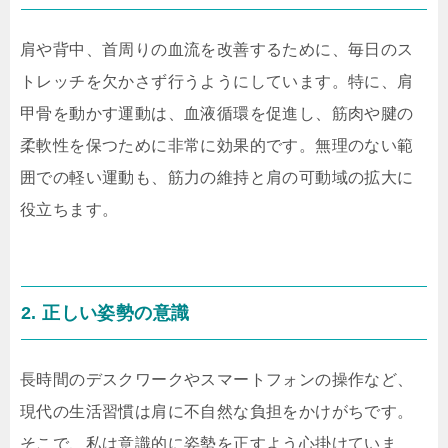
肩や背中、首周りの血流を改善するために、毎日のス
トレッチを欠かさず行うようにしています。特に、肩
甲骨を動かす運動は、血液循環を促進し、筋肉や腱の
柔軟性を保つために非常に効果的です。無理のない範
囲での軽い運動も、筋力の維持と肩の可動域の拡大に
役立ちます。
2. 正しい姿勢の意識
長時間のデスクワークやスマートフォンの操作など、
現代の生活習慣は肩に不自然な負担をかけがちです。
そこで、私は意識的に姿勢を正すよう心掛けていま