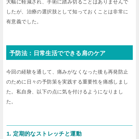
大幅に軽減され、手術に踏み切ることはありませんで
したが、治療の選択肢として知っておくことは非常に
有意義でした。
予防法：日常生活でできる肩のケア
今回の経験を通して、痛みがなくなった後も再発防止
のために日々の予防策を実践する重要性を痛感しまし
た。私自身、以下の点に気を付けるようになりまし
た。
1. 定期的なストレッチと運動