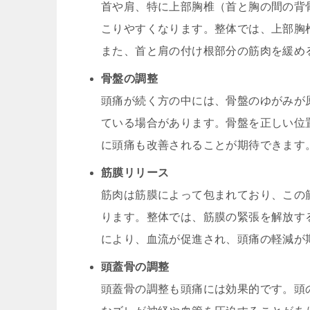
首や肩、特に上部胸椎（首と胸の間の背
こりやすくなります。整体では、上部胸
また、首と肩の付け根部分の筋肉を緩め
骨盤の調整
頭痛が続く方の中には、骨盤のゆがみが
ている場合があります。骨盤を正しい位
に頭痛も改善されることが期待できます
筋膜リリース
筋肉は筋膜によって包まれており、この
ります。整体では、筋膜の緊張を解放す
により、血流が促進され、頭痛の軽減が
頭蓋骨の調整
頭蓋骨の調整も頭痛には効果的です。頭