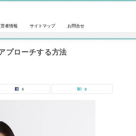
運営者情報
サイトマップ
お問合せ
アプローチする方法
0
0