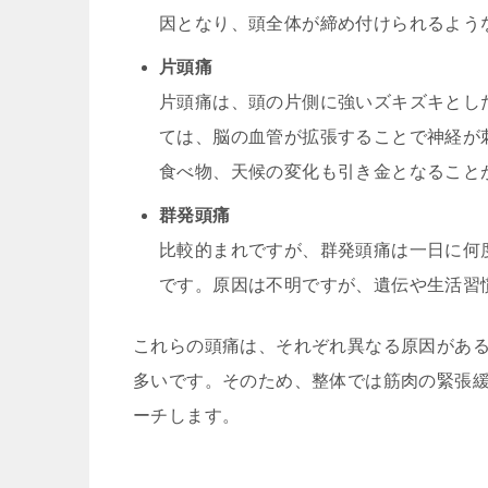
因となり、頭全体が締め付けられるよう
片頭痛
片頭痛は、頭の片側に強いズキズキとし
ては、脳の血管が拡張することで神経が
食べ物、天候の変化も引き金となること
群発頭痛
比較的まれですが、群発頭痛は一日に何
です。原因は不明ですが、遺伝や生活習
これらの頭痛は、それぞれ異なる原因があ
多いです。そのため、整体では筋肉の緊張
ーチします。