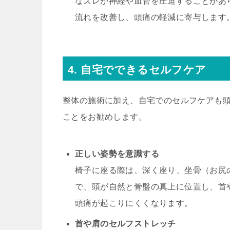
なズレが神経や血管を圧迫することがあ
流れを改善し、頭痛の軽減に寄与します
4. 自宅でできるセルフケア
整体の施術に加え、自宅でのセルフケアも
ことをお勧めします。
正しい姿勢を意識する
椅子に座る際は、深く座り、坐骨（お尻
で、頭が自然と骨盤の真上に位置し、首
頭痛が起こりにくくなります。
首や肩のセルフストレッチ