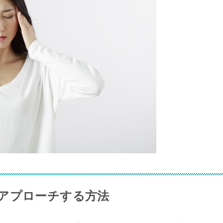
アプローチする方法