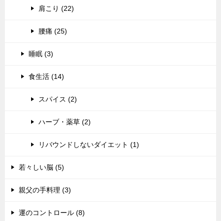
肩こり (22)
腰痛 (25)
睡眠 (3)
食生活 (14)
スパイス (2)
ハーブ・薬草 (2)
リバウンドしないダイエット (1)
若々しい脳 (5)
親父の手料理 (3)
運のコントロール (8)