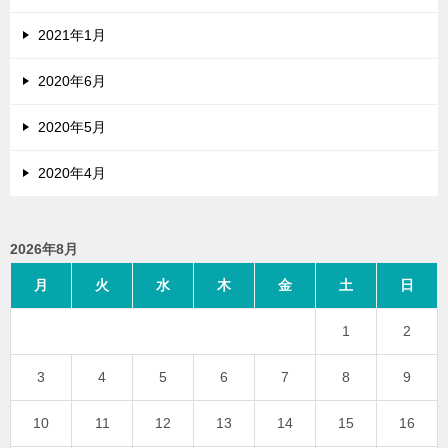
2021年1月
2020年6月
2020年5月
2020年4月
2026年8月
月
火
水
木
金
土
日
1
2
3
4
5
6
7
8
9
10
11
12
13
14
15
16