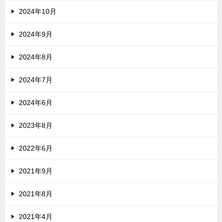
2024年10月
2024年9月
2024年8月
2024年7月
2024年6月
2023年8月
2022年6月
2021年9月
2021年8月
2021年4月