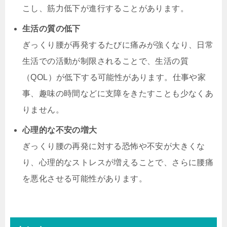
こし、筋力低下が進行することがあります。
生活の質の低下
ぎっくり腰が再発するたびに痛みが強くなり、日常
生活での活動が制限されることで、生活の質
（QOL）が低下する可能性があります。仕事や家
事、趣味の時間などに支障をきたすことも少なくあ
りません。
心理的な不安の増大
ぎっくり腰の再発に対する恐怖や不安が大きくな
り、心理的なストレスが増えることで、さらに腰痛
を悪化させる可能性があります。