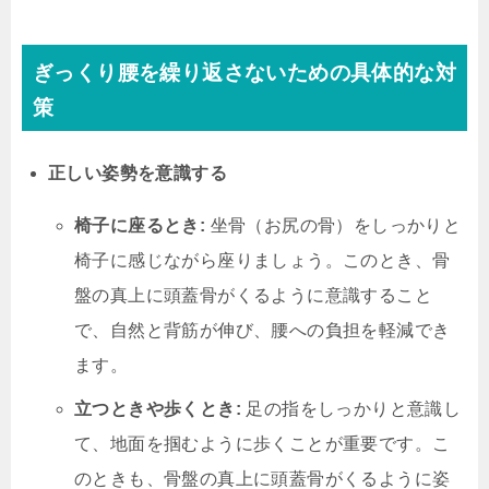
ぎっくり腰を繰り返さないための具体的な対
策
正しい姿勢を意識する
椅子に座るとき:
坐骨（お尻の骨）をしっかりと
椅子に感じながら座りましょう。このとき、骨
盤の真上に頭蓋骨がくるように意識すること
で、自然と背筋が伸び、腰への負担を軽減でき
ます。
立つときや歩くとき:
足の指をしっかりと意識し
て、地面を掴むように歩くことが重要です。こ
のときも、骨盤の真上に頭蓋骨がくるように姿