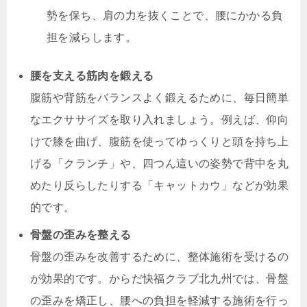
勢を保ち、肩の力を抜くことで、腰にかかる負
担を減らします。
腰を支える筋肉を鍛える
腹筋や背筋をバランスよく鍛えるために、毎日簡単
なエクササイズを取り入れましょう。例えば、仰向
けで膝を曲げ、腹筋を使ってゆっくりと頭を持ち上
げる「クランチ」や、四つん這いの姿勢で背中を丸
めたり反らしたりする「キャットカウ」などが効果
的です。
骨盤の歪みを整える
骨盤の歪みを改善するために、整体施術を受けるの
が効果的です。からだ快福クラブ北九州では、骨盤
の歪みを矯正し、腰への負担を軽減する施術を行っ