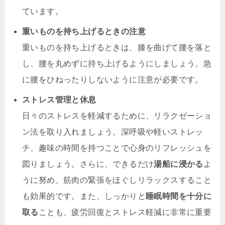
ています。
重いものを持ち上げるときの注意
重いものを持ち上げるときは、膝を曲げて腰を落と
し、腰を丸めずに持ち上げるようにしましょう。急
に腰をひねったりしないように注意が必要です。
ストレス管理と休息
日々のストレスを軽減するために、リラクゼーショ
ン法を取り入れましょう。深呼吸や軽いストレッ
チ、趣味の時間を持つことで心身のリフレッシュを
図りましょう。さらに、できるだけ
湯船に浸かる
よ
うに努め、筋肉の緊張をほぐしリラックスすること
も効果的です。また、しっかりと
睡眠時間を十分に
取る
ことも、疲労回復とストレス軽減に非常に重要