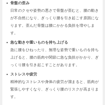
骨盤の歪み
日常のクセや姿勢の悪さで骨盤が歪むと、腰の動き
が不自然になり、ぎっくり腰を引き起こす原因にな
ります。歪んだ骨盤は腰にかかる負担を増やしま
す。
急な動きや重いものを持ち上げる
急に腰をひねったり、無理な姿勢で重いものを持ち
上げると、腰の筋肉や関節に急な負担がかかり、ぎ
っくり腰を引き起こすことがあります。
ストレスや疲労
精神的なストレスや身体の疲労が溜まると、筋肉が
緊張しやすくなり、ぎっくり腰のリスクが高まりま
す。