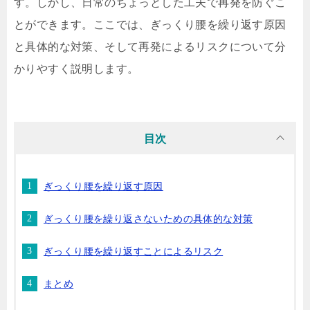
す。しかし、日常のちょっとした工夫で再発を防ぐこ
とができます。ここでは、ぎっくり腰を繰り返す原因
と具体的な対策、そして再発によるリスクについて分
かりやすく説明します。
目次
ぎっくり腰を繰り返す原因
ぎっくり腰を繰り返さないための具体的な対策
ぎっくり腰を繰り返すことによるリスク
まとめ