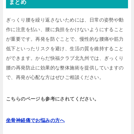
まとめ
ぎっくり腰を繰り返さないためには、日常の姿勢や動
作に注意を払い、腰に負担をかけないようにすること
が重要です。再発を防ぐことで、慢性的な腰痛や筋力
低下といったリスクを避け、生活の質を維持すること
ができます。からだ快福クラブ北九州では、ぎっくり
腰の再発防止に効果的な整体施術を提供していますの
で、再発が心配な方はぜひご相談ください。
こちらのページも参考にされてください。
坐骨神経痛でお悩みの方へ