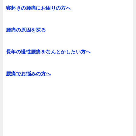
寝起きの腰痛にお困りの方へ
腰痛の原因を探る
長年の慢性腰痛をなんとかしたい方へ
腰痛でお悩みの方へ