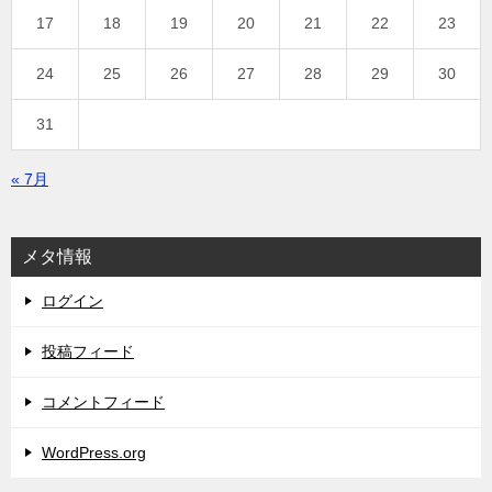
17
18
19
20
21
22
23
24
25
26
27
28
29
30
31
« 7月
メタ情報
ログイン
投稿フィード
コメントフィード
WordPress.org