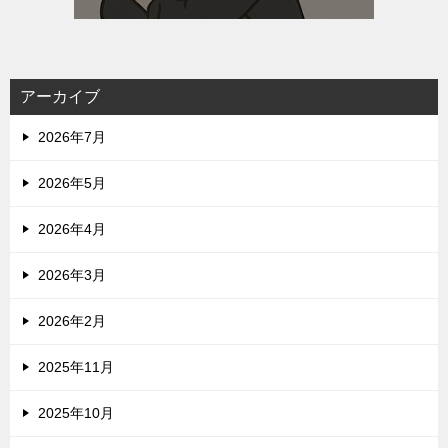
アーカイブ
2026年7月
2026年5月
2026年4月
2026年3月
2026年2月
2025年11月
2025年10月