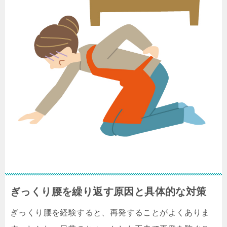
ぎっくり腰を繰り返す原因と具体的な対策
ぎっくり腰を経験すると、再発することがよくありま