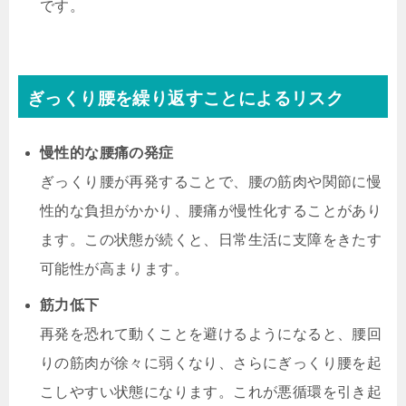
です。
ぎっくり腰を繰り返すことによるリスク
慢性的な腰痛の発症
ぎっくり腰が再発することで、腰の筋肉や関節に慢
性的な負担がかかり、腰痛が慢性化することがあり
ます。この状態が続くと、日常生活に支障をきたす
可能性が高まります。
筋力低下
再発を恐れて動くことを避けるようになると、腰回
りの筋肉が徐々に弱くなり、さらにぎっくり腰を起
こしやすい状態になります。これが悪循環を引き起