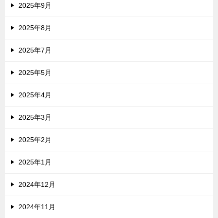
2025年9月
2025年8月
2025年7月
2025年5月
2025年4月
2025年3月
2025年2月
2025年1月
2024年12月
2024年11月