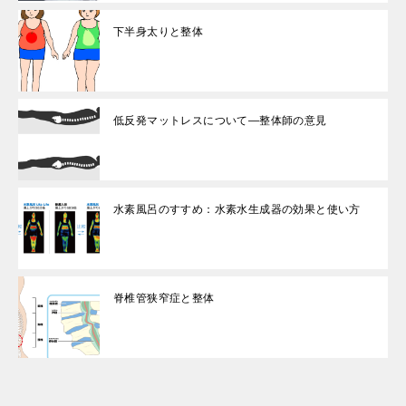
下半身太りと整体
低反発マットレスについて—整体師の意見
水素風呂のすすめ：水素水生成器の効果と使い方
脊椎管狭窄症と整体