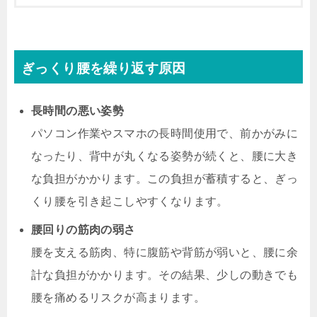
ぎっくり腰を繰り返す原因
長時間の悪い姿勢
パソコン作業やスマホの長時間使用で、前かがみに
なったり、背中が丸くなる姿勢が続くと、腰に大き
な負担がかかります。この負担が蓄積すると、ぎっ
くり腰を引き起こしやすくなります。
腰回りの筋肉の弱さ
腰を支える筋肉、特に腹筋や背筋が弱いと、腰に余
計な負担がかかります。その結果、少しの動きでも
腰を痛めるリスクが高まります。