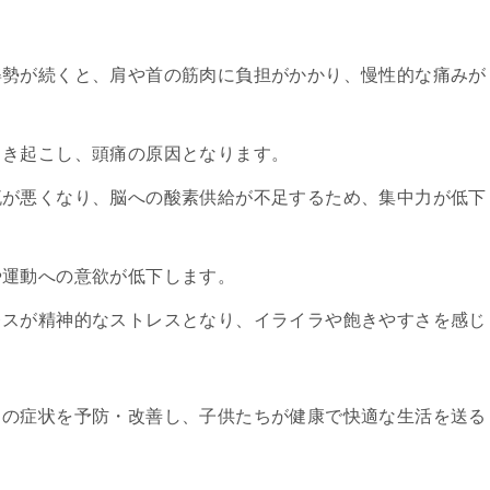
の姿勢が続くと、肩や首の筋肉に負担がかかり、慢性的な痛みが
引き起こし、頭痛の原因となります。
血流が悪くなり、脳への酸素供給が不足するため、集中力が低下
や運動への意欲が低下します。
トレスが精神的なストレスとなり、イライラや飽きやすさを感じ
らの症状を予防・改善し、子供たちが健康で快適な生活を送る