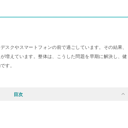
をデスクやスマートフォンの前で過ごしています。その結果、
ちが増えています。整体は、こうした問題を早期に解決し、健
効です。
目次