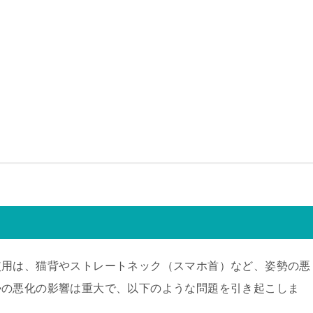
使用は、猫背やストレートネック（スマホ首）など、姿勢の悪
勢の悪化の影響は重大で、以下のような問題を引き起こしま