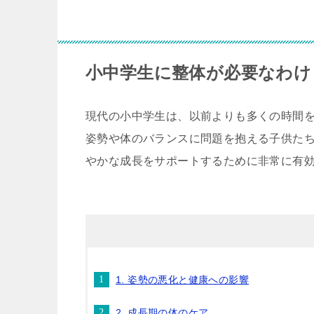
小中学生に整体が必要なわけ
現代の小中学生は、以前よりも多くの時間
姿勢や体のバランスに問題を抱える子供た
やかな成長をサポートするために非常に有
1. 姿勢の悪化と健康への影響
2. 成長期の体のケア