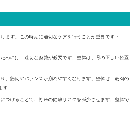
達します。この時期に適切なケアを行うことが重要です：
するためには、適切な姿勢が必要です。整体は、骨の正しい位置
により、筋肉のバランスが崩れやすくなります。整体は、筋肉の
ます。
を身につけることで、将来の健康リスクを減少させます。整体で
。