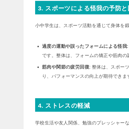
3. スポーツによる怪我の予防と
小中学生は、スポーツ活動を通じて身体を
過度の運動や誤ったフォームによる怪我
です。整体は、フォームの矯正や筋肉の
筋肉や関節の疲労回復
: 整体は、スポ
り、パフォーマンスの向上が期待できま
4. ストレスの軽減
学校生活や友人関係、勉強のプレッシャー