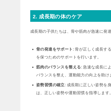
2. 成長期の体のケア
成長期の子供たちは、骨や筋肉が急速に発
骨の発達をサポート
: 骨が正しく成長
を保つためのサポートを行います。
筋肉のバランスを整える
: 急速な成長
バランスを整え、運動能力の向上を助け
姿勢習慣の確立
: 成長期に正しい姿勢
は、正しい姿勢や運動習慣を指導します