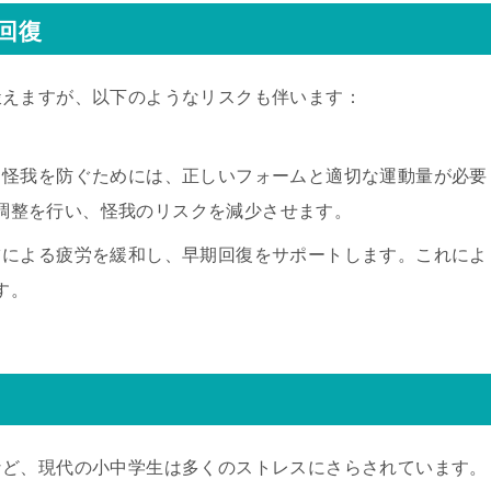
回復
鍛えますが、以下のようなリスクも伴います：
: 怪我を防ぐためには、正しいフォームと適切な運動量が必要
調整を行い、怪我のリスクを減少させます。
ーツによる疲労を緩和し、早期回復をサポートします。これによ
す。
など、現代の小中学生は多くのストレスにさらされています。