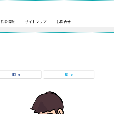
運営者情報
サイトマップ
お問合せ
0
0