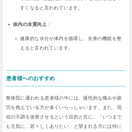
すくなると言われています。
体内の水質向上
：
健康的な水分が体内を循環し、全身の機能を整
えると言われています。
患者様へのおすすめ
整体院に通われる患者様の中には、慢性的な痛みや疲
労を抱えている方が多くいらっしゃいます。また、現
在の不調を改善させるという目的と共に、「いつまで
も元気に、若々しくありたい」と望まれる方には特に