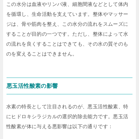
この水分は血液やリンパ液、細胞間液などとして体内
を循環し、生命活動を支えています。整体やマッサー
ジは、骨や筋肉を整え、この水分の流れをスムーズに
することが目的の一つです。ただし、整体によって水
の流れを良くすることはできても、その水の質そのも
のを変えることはできません。
悪玉活性酸素の影響
水素の特長として注目されるのが、悪玉活性酸素、特
にヒドロキシラジカルの選択的除去能力です。悪玉活
性酸素が体に与える悪影響は以下の通りです：