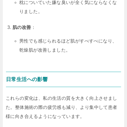
枕についていた嫌な臭いが全く気にならなくな
りました。
肌の改善
：
男性でも感じられるほど肌がすべすべになり、
乾燥肌が改善しました。
日常生活への影響
これらの変化は、私の生活の質を大きく向上させまし
た。整体施術の際の疲労感も減り、より集中して患者
様に向き合えるようになっています。