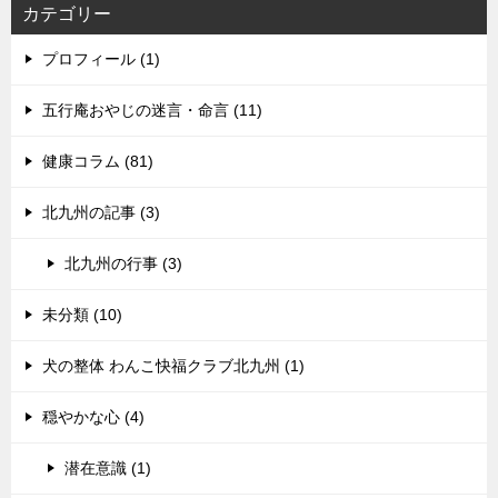
カテゴリー
プロフィール (1)
五行庵おやじの迷言・命言 (11)
健康コラム (81)
北九州の記事 (3)
北九州の行事 (3)
未分類 (10)
犬の整体 わんこ快福クラブ北九州 (1)
穏やかな心 (4)
潜在意識 (1)