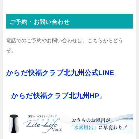
ご予約・お問い合わせ
電話でのご予約やお問い合わせは、こちらからどう
ぞ。
からだ快福クラブ北九州公式LINE
からだ快福クラブ北九州HP
「
」