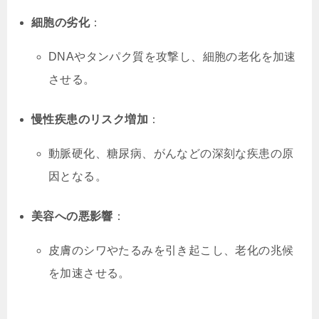
細胞の劣化
：
DNAやタンパク質を攻撃し、細胞の老化を加速
させる。
慢性疾患のリスク増加
：
動脈硬化、糖尿病、がんなどの深刻な疾患の原
因となる。
美容への悪影響
：
皮膚のシワやたるみを引き起こし、老化の兆候
を加速させる。