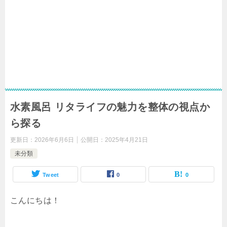
水素風呂 リタライフの魅力を整体の視点か
ら探る
更新日：
2026年6月6日
公開日：
2025年4月21日
未分類
Tweet
0
0
こんにちは！