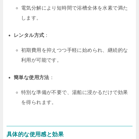
電気分解により短時間で浴槽全体を水素で満た
します。
レンタル方式
：
初期費用を抑えつつ手軽に始められ、継続的な
利用が可能です。
簡単な使用方法
：
特別な準備が不要で、湯船に浸かるだけで効果
を得られます。
具体的な使用感と効果