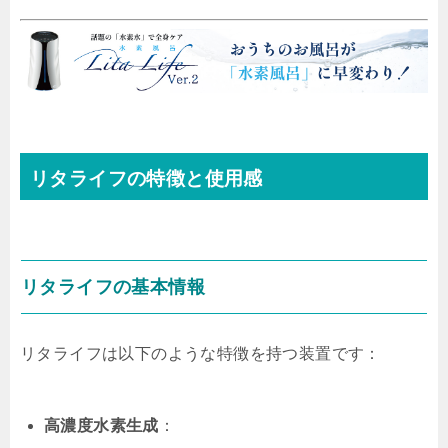
リタライフの特徴と使用感
リタライフの基本情報
リタライフは以下のような特徴を持つ装置です：
高濃度水素生成
：