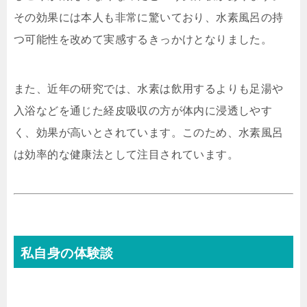
その効果には本人も非常に驚いており、水素風呂の持
つ可能性を改めて実感するきっかけとなりました。
また、近年の研究では、水素は飲用するよりも足湯や
入浴などを通じた経皮吸収の方が体内に浸透しやす
く、効果が高いとされています。このため、水素風呂
は効率的な健康法として注目されています。
私自身の体験談