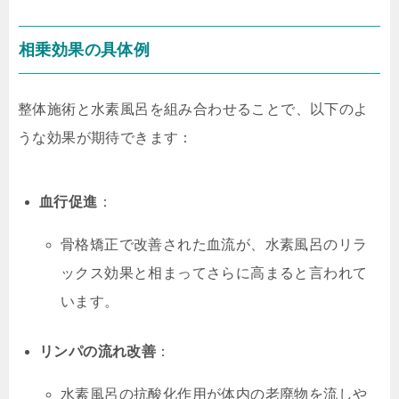
相乗効果の具体例
整体施術と水素風呂を組み合わせることで、以下のよ
うな効果が期待できます：
血行促進
：
骨格矯正で改善された血流が、水素風呂のリラ
ックス効果と相まってさらに高まると言われて
います。
リンパの流れ改善
：
水素風呂の抗酸化作用が体内の老廃物を流しや