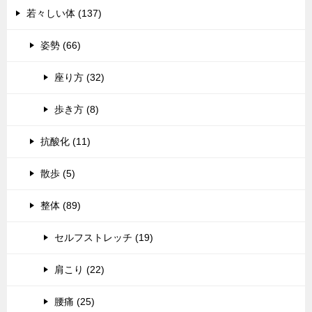
若々しい体 (137)
姿勢 (66)
座り方 (32)
歩き方 (8)
抗酸化 (11)
散歩 (5)
整体 (89)
セルフストレッチ (19)
肩こり (22)
腰痛 (25)