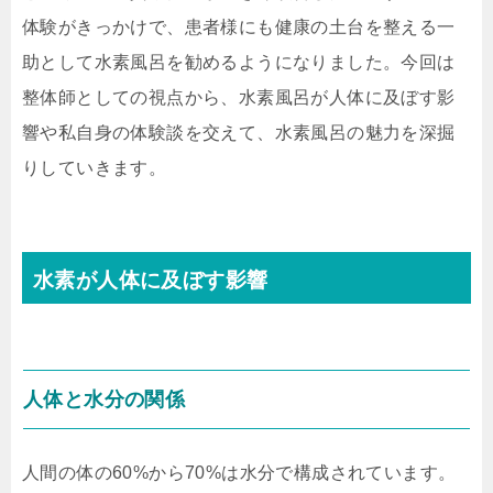
体験がきっかけで、患者様にも健康の土台を整える一
助として水素風呂を勧めるようになりました。今回は
整体師としての視点から、水素風呂が人体に及ぼす影
響や私自身の体験談を交えて、水素風呂の魅力を深掘
りしていきます。
水素が人体に及ぼす影響
人体と水分の関係
人間の体の60%から70%は水分で構成されています。