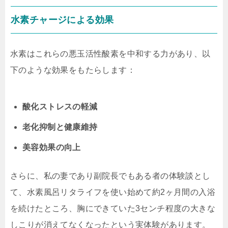
水素チャージによる効果
水素はこれらの悪玉活性酸素を中和する力があり、以
下のような効果をもたらします：
酸化ストレスの軽減
老化抑制と健康維持
美容効果の向上
さらに、私の妻であり副院長でもある者の体験談とし
て、水素風呂リタライフを使い始めて約2ヶ月間の入浴
を続けたところ、胸にできていた3センチ程度の大きな
しこりが消えてなくなったという実体験があります。