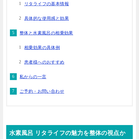
リタライフの基本情報
具体的な使用感と効果
整体と水素風呂の相乗効果
相乗効果の具体例
患者様へのおすすめ
私からの一言
ご予約・お問い合わせ
水素風呂 リタライフの魅力を整体の視点か