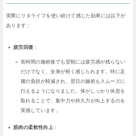
実際にリタライフを使い続けて感じた効果には以下が
あります：
疲労回復
：
長時間の施術後でも翌朝には疲労感が残らない
だけでなく、全身が軽く感じられます。特に足
腰の負担が軽減され、翌日の施術もスムーズに
行えるようになりました。体がしっかり休息を
取れることで、集中力や持久力が向上するのを
実感しています。
筋肉の柔軟性向上
：