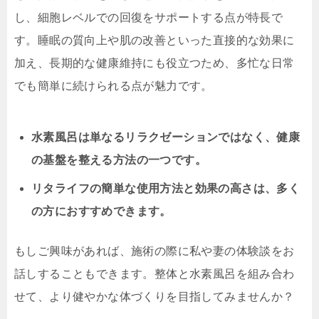
し、細胞レベルでの回復をサポートする点が特長で
す。睡眠の質向上や肌の改善といった直接的な効果に
加え、長期的な健康維持にも役立つため、多忙な日常
でも簡単に続けられる点が魅力です。
水素風呂は単なるリラクゼーションではなく、健康
の基盤を整える方法の一つです。
リタライフの簡単な使用方法と効果の高さは、多く
の方におすすめできます。
もしご興味があれば、施術の際に私や妻の体験談をお
話しすることもできます。整体と水素風呂を組み合わ
せて、より健やかな体づくりを目指してみませんか？