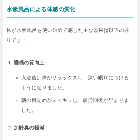
水素風呂による体感の変化
私が水素風呂を使い始めて感じた主な効果は以下の通
りです：
睡眠の質向上
：
入浴後は体がリラックスし、深い眠りにつける
ようになりました。
朝の目覚めがスッキリし、疲労回復が早まりま
した。
加齢臭の軽減
：