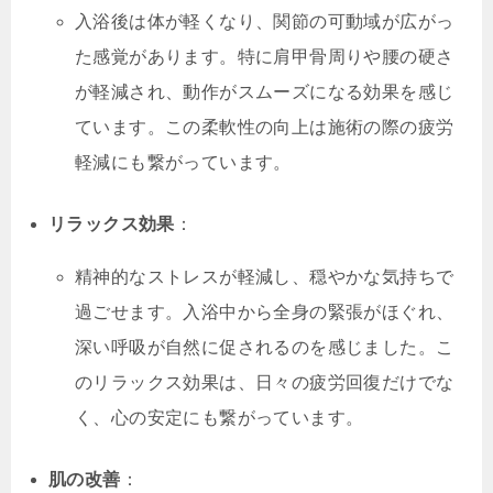
入浴後は体が軽くなり、関節の可動域が広がっ
た感覚があります。特に肩甲骨周りや腰の硬さ
が軽減され、動作がスムーズになる効果を感じ
ています。この柔軟性の向上は施術の際の疲労
軽減にも繋がっています。
リラックス効果
：
精神的なストレスが軽減し、穏やかな気持ちで
過ごせます。入浴中から全身の緊張がほぐれ、
深い呼吸が自然に促されるのを感じました。こ
のリラックス効果は、日々の疲労回復だけでな
く、心の安定にも繋がっています。
肌の改善
：