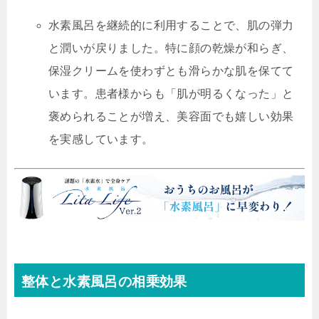
水素風呂を継続的に利用することで、肌の弾力
と潤いが戻りました。特に顔の乾燥が和らぎ、
保湿クリームを使わずとも滑らかな肌を保てて
います。患者様からも「肌が明るくなった」と
褒められることが増え、美容面でも嬉しい効果
を実感しています。
整体と水素風呂の相乗効果