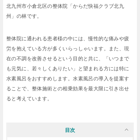
北九州市小倉北区の整体院「からだ快福クラブ北九
州」の林です。
整体院に通われる患者様の中には、慢性的な痛みや疲
労を抱えている方が多くいらっしゃいます。また、現
在の不調を改善させるという目的と共に、「いつまで
も元気に、若々しくありたい」と望まれる方には特に
水素風呂をおすすめします。水素風呂の導入を提案す
ることで、整体施術との相乗効果を最大限に引き出せ
ると考えています。
目次