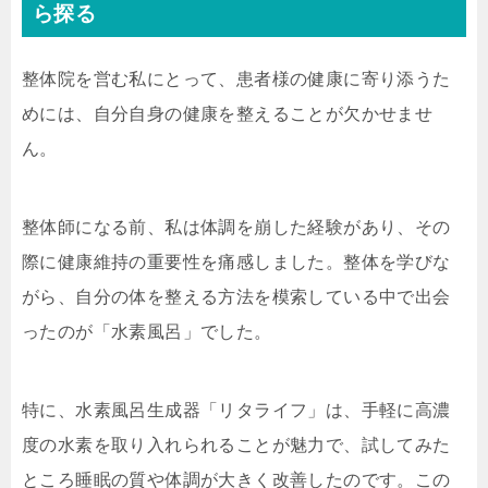
ら探る
整体院を営む私にとって、患者様の健康に寄り添うた
めには、自分自身の健康を整えることが欠かせませ
ん。
整体師になる前、私は体調を崩した経験があり、その
際に健康維持の重要性を痛感しました。整体を学びな
がら、自分の体を整える方法を模索している中で出会
ったのが「水素風呂」でした。
特に、水素風呂生成器「リタライフ」は、手軽に高濃
度の水素を取り入れられることが魅力で、試してみた
ところ睡眠の質や体調が大きく改善したのです。この