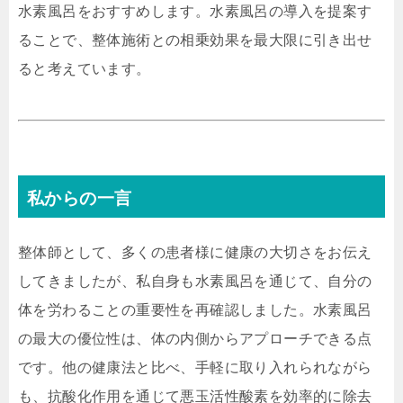
水素風呂をおすすめします。水素風呂の導入を提案す
ることで、整体施術との相乗効果を最大限に引き出せ
ると考えています。
私からの一言
整体師として、多くの患者様に健康の大切さをお伝え
してきましたが、私自身も水素風呂を通じて、自分の
体を労わることの重要性を再確認しました。水素風呂
の最大の優位性は、体の内側からアプローチできる点
です。他の健康法と比べ、手軽に取り入れられながら
も、抗酸化作用を通じて悪玉活性酸素を効率的に除去