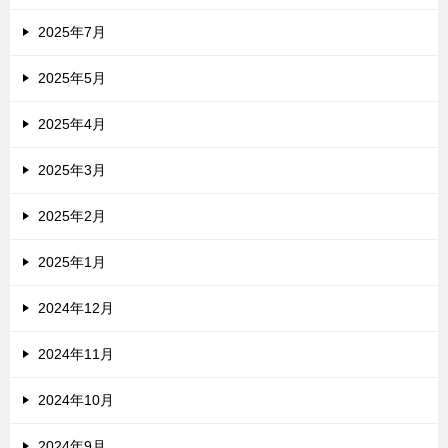
2025年7月
2025年5月
2025年4月
2025年3月
2025年2月
2025年1月
2024年12月
2024年11月
2024年10月
2024年9月