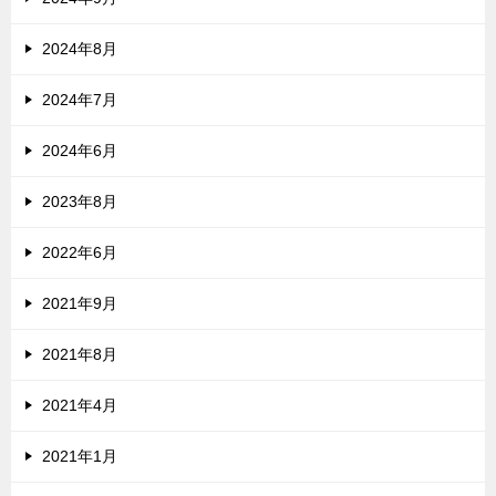
2024年8月
2024年7月
2024年6月
2023年8月
2022年6月
2021年9月
2021年8月
2021年4月
2021年1月