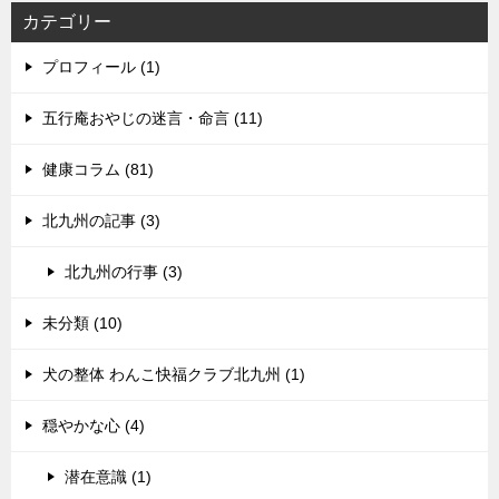
カテゴリー
プロフィール (1)
五行庵おやじの迷言・命言 (11)
健康コラム (81)
北九州の記事 (3)
北九州の行事 (3)
未分類 (10)
犬の整体 わんこ快福クラブ北九州 (1)
穏やかな心 (4)
潜在意識 (1)