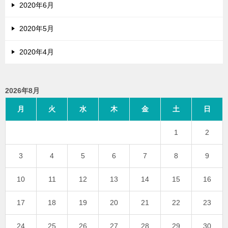
2020年6月
2020年5月
2020年4月
2026年8月
月
火
水
木
金
土
日
1
2
3
4
5
6
7
8
9
10
11
12
13
14
15
16
17
18
19
20
21
22
23
24
25
26
27
28
29
30