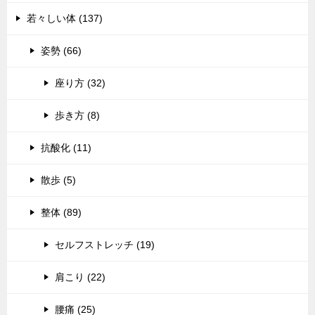
若々しい体 (137)
姿勢 (66)
座り方 (32)
歩き方 (8)
抗酸化 (11)
散歩 (5)
整体 (89)
セルフストレッチ (19)
肩こり (22)
腰痛 (25)