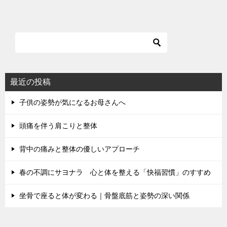
最近の投稿
子供の姿勢が気になるお母さんへ
頭痛を伴う肩こりと整体
背中の痛みと整体の優しいアプローチ
春の不調にサヨナラ 心と体を整える「快福習慣」のすすめ
坐骨で座ると体が変わる｜骨盤底筋と姿勢の深い関係