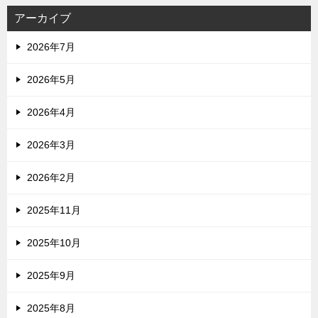
アーカイブ
2026年7月
2026年5月
2026年4月
2026年3月
2026年2月
2025年11月
2025年10月
2025年9月
2025年8月