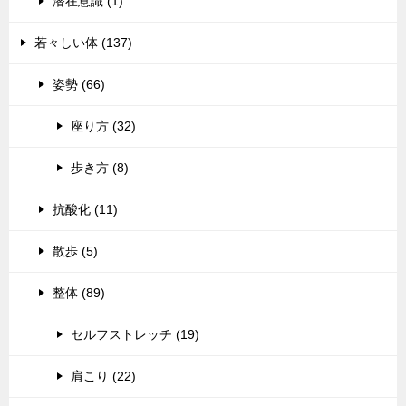
潜在意識 (1)
若々しい体 (137)
姿勢 (66)
座り方 (32)
歩き方 (8)
抗酸化 (11)
散歩 (5)
整体 (89)
セルフストレッチ (19)
肩こり (22)