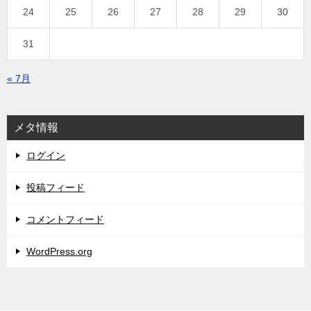
24
25
26
27
28
29
30
31
« 7月
メタ情報
ログイン
投稿フィード
コメントフィード
WordPress.org