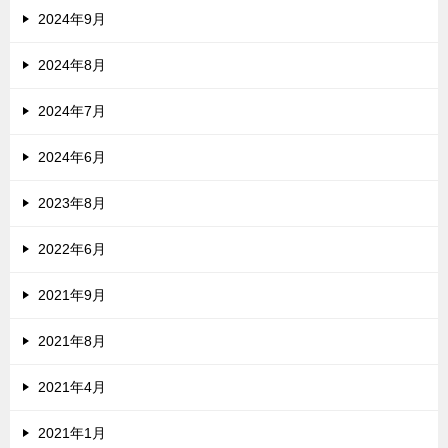
2024年9月
2024年8月
2024年7月
2024年6月
2023年8月
2022年6月
2021年9月
2021年8月
2021年4月
2021年1月