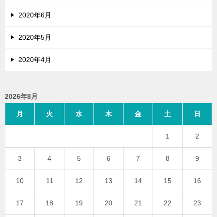
2020年6月
2020年5月
2020年4月
2026年8月
月
火
水
木
金
土
日
1
2
3
4
5
6
7
8
9
10
11
12
13
14
15
16
17
18
19
20
21
22
23