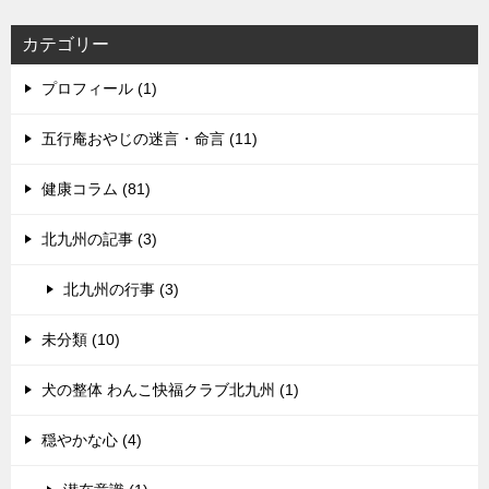
カテゴリー
プロフィール (1)
五行庵おやじの迷言・命言 (11)
健康コラム (81)
北九州の記事 (3)
北九州の行事 (3)
未分類 (10)
犬の整体 わんこ快福クラブ北九州 (1)
穏やかな心 (4)