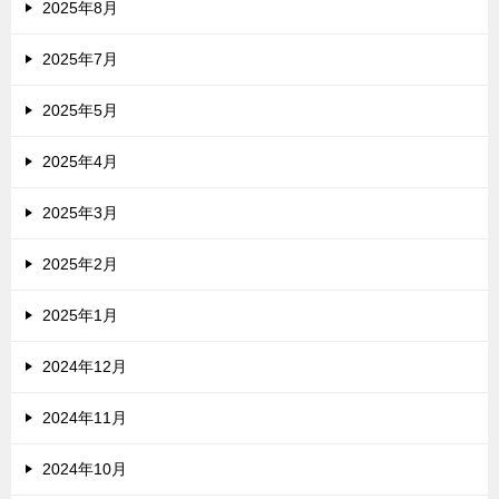
2025年8月
2025年7月
2025年5月
2025年4月
2025年3月
2025年2月
2025年1月
2024年12月
2024年11月
2024年10月