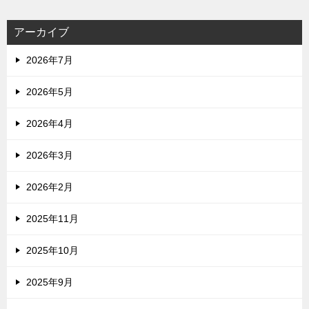
アーカイブ
2026年7月
2026年5月
2026年4月
2026年3月
2026年2月
2025年11月
2025年10月
2025年9月