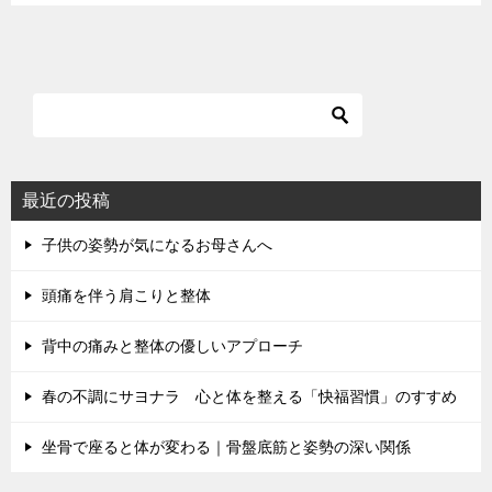
最近の投稿
子供の姿勢が気になるお母さんへ
頭痛を伴う肩こりと整体
背中の痛みと整体の優しいアプローチ
春の不調にサヨナラ 心と体を整える「快福習慣」のすすめ
坐骨で座ると体が変わる｜骨盤底筋と姿勢の深い関係