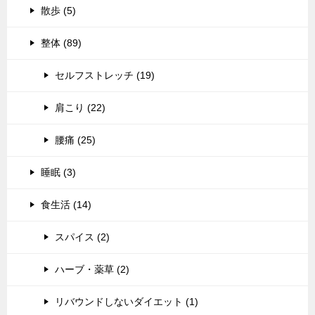
散歩 (5)
整体 (89)
セルフストレッチ (19)
肩こり (22)
腰痛 (25)
睡眠 (3)
食生活 (14)
スパイス (2)
ハーブ・薬草 (2)
リバウンドしないダイエット (1)