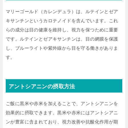
マリーゴールド（カレンデュラ）は、ルテインとゼア
キサンチンというカロテノイドを含んでいます。これ
らの成分は目の健康を維持し、視力を保つために重要
です。ルテインとゼアキサンチンは、目の網膜を保護
し、ブルーライトや紫外線から目を守る働きがありま
す。
アントシアニンの摂取方法
ご飯に黒米や赤米を加えることで、アントシアニンを
効果的に摂取できます。黒米や赤米にはアントシアニ
ンが豊富に含まれており、視力改善や抗酸化作用が期