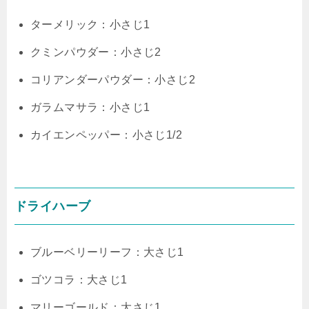
ターメリック：小さじ1
クミンパウダー：小さじ2
コリアンダーパウダー：小さじ2
ガラムマサラ：小さじ1
カイエンペッパー：小さじ1/2
ドライハーブ
ブルーベリーリーフ：大さじ1
ゴツコラ：大さじ1
マリーゴールド：大さじ1