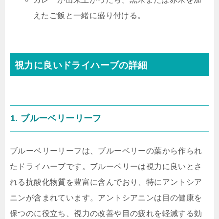
えたご飯と一緒に盛り付ける。
視力に良いドライハーブの詳細
1. ブルーベリーリーフ
ブルーベリーリーフは、ブルーベリーの葉から作られ
たドライハーブです。ブルーベリーは視力に良いとさ
れる抗酸化物質を豊富に含んでおり、特にアントシア
ニンが含まれています。アントシアニンは目の健康を
保つのに役立ち、視力の改善や目の疲れを軽減する効