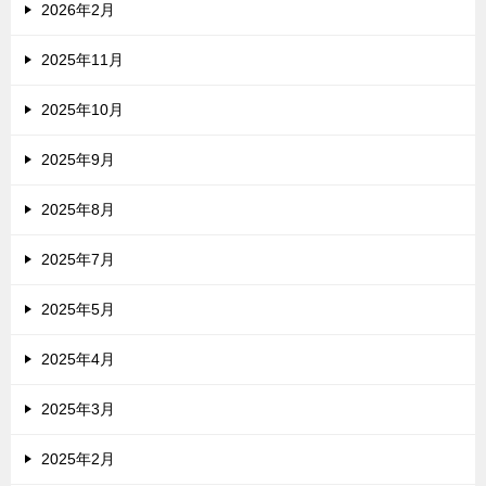
2026年2月
2025年11月
2025年10月
2025年9月
2025年8月
2025年7月
2025年5月
2025年4月
2025年3月
2025年2月