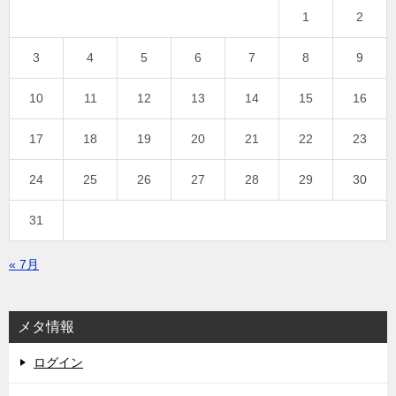
1
2
3
4
5
6
7
8
9
10
11
12
13
14
15
16
17
18
19
20
21
22
23
24
25
26
27
28
29
30
31
« 7月
メタ情報
ログイン