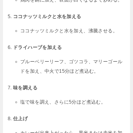
ココナッツミルクと水を加える
ココナッツミルクと水を加え、沸騰させる。
ドライハーブを加える
ブルーベリーリーフ、ゴツコラ、マリーゴール
ドを加え、中火で15分ほど煮込む。
味を調える
塩で味を調え、さらに5分ほど煮込む。
仕上げ
カレーが出来上がったら、黒米または赤米を加