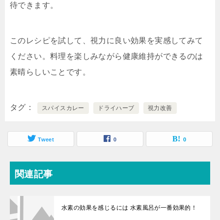
待できます。
このレシピを試して、視力に良い効果を実感してみて
ください。料理を楽しみながら健康維持ができるのは
素晴らしいことです。
タグ
スパイスカレー
ドライハーブ
視力改善
Tweet
0
0
関連記事
水素の効果を感じるには 水素風呂が一番効果的！