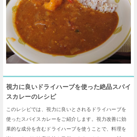
視力に良いドライハーブを使った絶品スパイ
スカレーのレシピ
このレシピでは、視力に良いとされるドライハーブを
使ったスパイスカレーをご紹介します。視力改善に効
果的な成分を含むドライハーブを使うことで、料理を