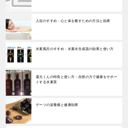
入浴のすすめ：心と体を癒すための方法と効果
水素風呂のすすめ：水素水生成器の効果と使い方
還元くんの特長と使い方：自然の力で健康をサポー
トする水素茶
デーツの栄養価と健康効果