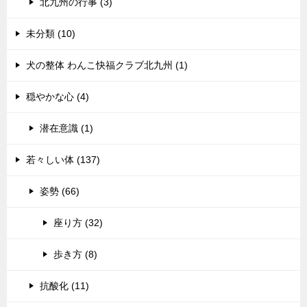
北九州の行事 (3)
未分類 (10)
犬の整体 わんこ快福クラブ北九州 (1)
穏やかな心 (4)
潜在意識 (1)
若々しい体 (137)
姿勢 (66)
座り方 (32)
歩き方 (8)
抗酸化 (11)