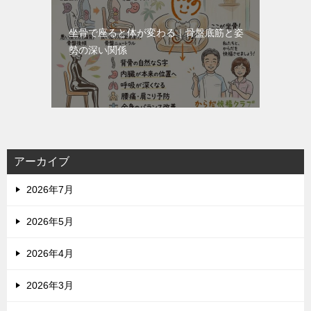
坐骨で座ると体が変わる｜骨盤底筋と姿
勢の深い関係
アーカイブ
2026年7月
2026年5月
2026年4月
2026年3月