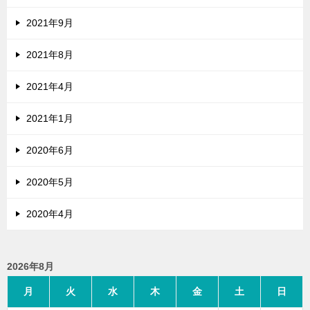
2021年9月
2021年8月
2021年4月
2021年1月
2020年6月
2020年5月
2020年4月
2026年8月
月
火
水
木
金
土
日