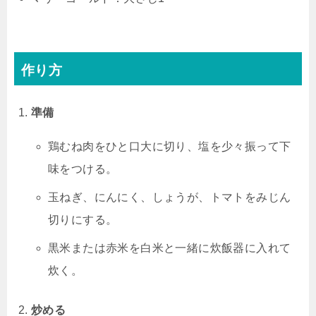
作り方
準備
鶏むね肉をひと口大に切り、塩を少々振って下
味をつける。
玉ねぎ、にんにく、しょうが、トマトをみじん
切りにする。
黒米または赤米を白米と一緒に炊飯器に入れて
炊く。
炒める