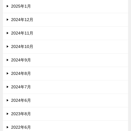
2025年1月
2024年12月
2024年11月
2024年10月
2024年9月
2024年8月
2024年7月
2024年6月
2023年8月
2022年6月