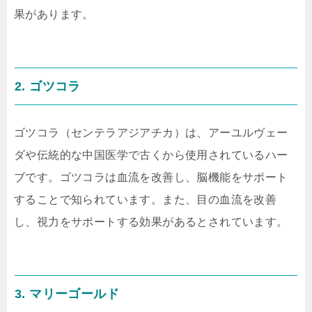
果があります。
2. ゴツコラ
ゴツコラ（センテラアジアチカ）は、アーユルヴェー
ダや伝統的な中国医学で古くから使用されているハー
ブです。ゴツコラは血流を改善し、脳機能をサポート
することで知られています。また、目の血流を改善
し、視力をサポートする効果があるとされています。
3. マリーゴールド