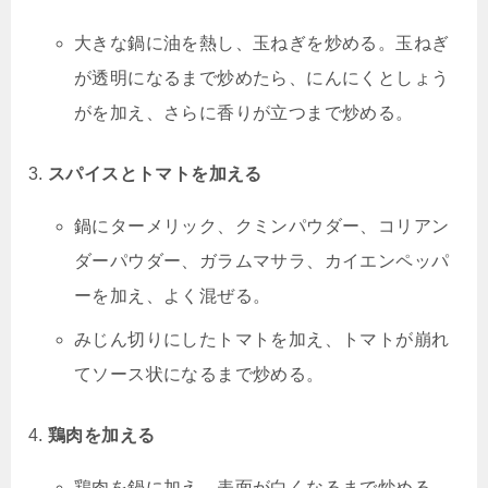
大きな鍋に油を熱し、玉ねぎを炒める。玉ねぎ
が透明になるまで炒めたら、にんにくとしょう
がを加え、さらに香りが立つまで炒める。
スパイスとトマトを加える
鍋にターメリック、クミンパウダー、コリアン
ダーパウダー、ガラムマサラ、カイエンペッパ
ーを加え、よく混ぜる。
みじん切りにしたトマトを加え、トマトが崩れ
てソース状になるまで炒める。
鶏肉を加える
鶏肉を鍋に加え、表面が白くなるまで炒める。