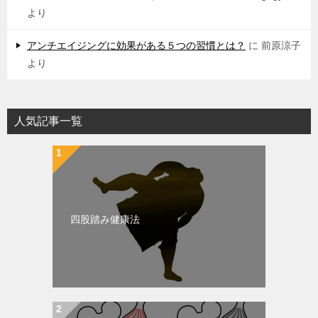
より
アンチエイジングに効果がある５つの習慣とは？
に
前原涼子
より
人気記事一覧
四股踏み健康法