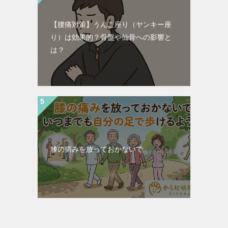
【腰痛対策】うんこ座り（ヤンキー座
り）は効果的？骨盤や仙骨への影響と
は？
膝の痛みを放っておかないで