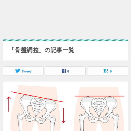
「骨盤調整」の記事一覧
Tweet
0
0