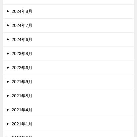
2024年8月
2024年7月
2024年6月
2023年8月
2022年6月
2021年9月
2021年8月
2021年4月
2021年1月