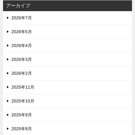
アーカイブ
2026年7月
2026年5月
2026年4月
2026年3月
2026年2月
2025年11月
2025年10月
2025年9月
2025年8月