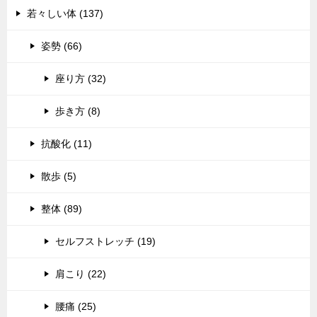
若々しい体 (137)
姿勢 (66)
座り方 (32)
歩き方 (8)
抗酸化 (11)
散歩 (5)
整体 (89)
セルフストレッチ (19)
肩こり (22)
腰痛 (25)