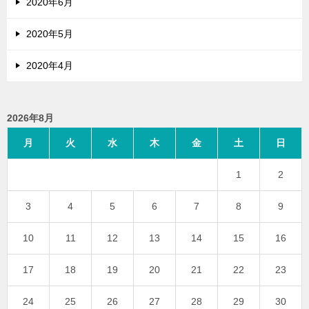
2020年6月
2020年5月
2020年4月
2026年8月
月
火
水
木
金
土
日
1
2
3
4
5
6
7
8
9
10
11
12
13
14
15
16
17
18
19
20
21
22
23
24
25
26
27
28
29
30