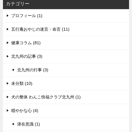
カテゴリー
プロフィール (1)
五行庵おやじの迷言・命言 (11)
健康コラム (81)
北九州の記事 (3)
北九州の行事 (3)
未分類 (10)
犬の整体 わんこ快福クラブ北九州 (1)
穏やかな心 (4)
潜在意識 (1)