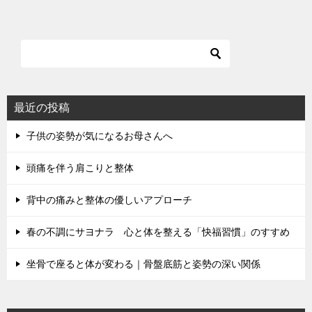
最近の投稿
子供の姿勢が気になるお母さんへ
頭痛を伴う肩こりと整体
背中の痛みと整体の優しいアプローチ
春の不調にサヨナラ 心と体を整える「快福習慣」のすすめ
坐骨で座ると体が変わる｜骨盤底筋と姿勢の深い関係