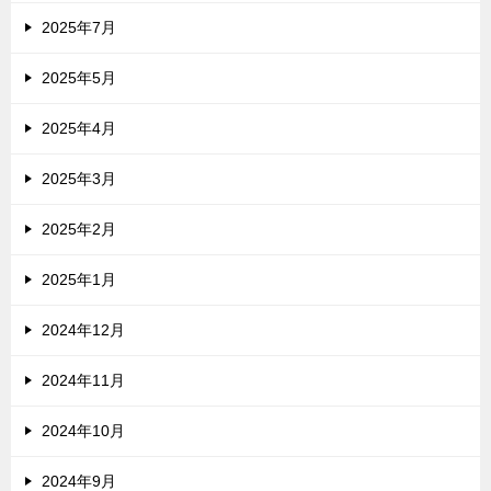
2025年7月
2025年5月
2025年4月
2025年3月
2025年2月
2025年1月
2024年12月
2024年11月
2024年10月
2024年9月