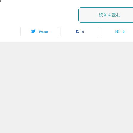
続きを読む
Tweet
0
0