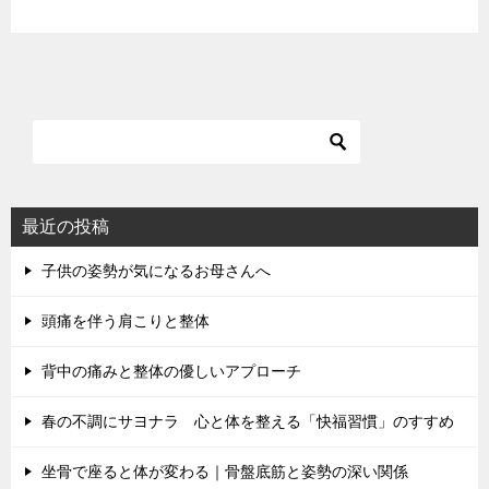
最近の投稿
子供の姿勢が気になるお母さんへ
頭痛を伴う肩こりと整体
背中の痛みと整体の優しいアプローチ
春の不調にサヨナラ 心と体を整える「快福習慣」のすすめ
坐骨で座ると体が変わる｜骨盤底筋と姿勢の深い関係