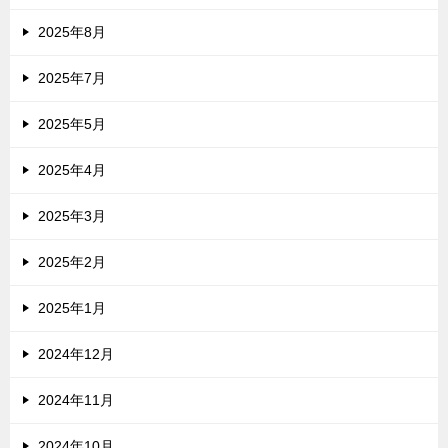
2025年8月
2025年7月
2025年5月
2025年4月
2025年3月
2025年2月
2025年1月
2024年12月
2024年11月
2024年10月