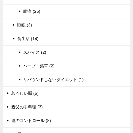
腰痛 (25)
睡眠 (3)
食生活 (14)
スパイス (2)
ハーブ・薬草 (2)
リバウンドしないダイエット (1)
若々しい脳 (5)
親父の手料理 (3)
運のコントロール (8)