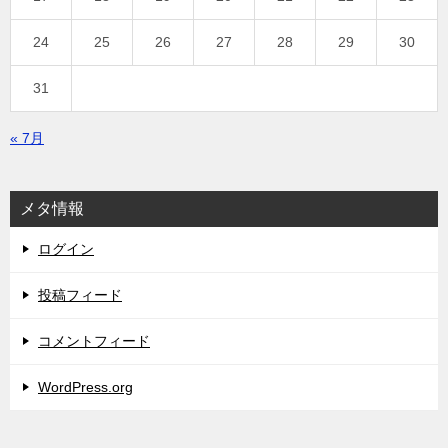
24
25
26
27
28
29
30
31
« 7月
メタ情報
ログイン
投稿フィード
コメントフィード
WordPress.org