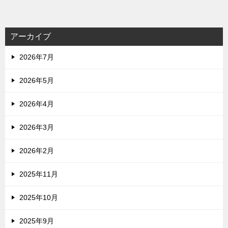
アーカイブ
2026年7月
2026年5月
2026年4月
2026年3月
2026年2月
2025年11月
2025年10月
2025年9月