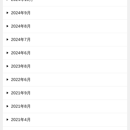
2024年9月
2024年8月
2024年7月
2024年6月
2023年8月
2022年6月
2021年9月
2021年8月
2021年4月