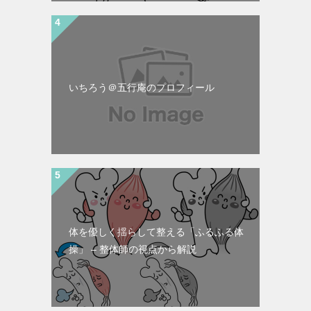
いちろう＠五行庵のプロフィール
体を優しく揺らして整える「ふるふる体
操」 – 整体師の視点から解説