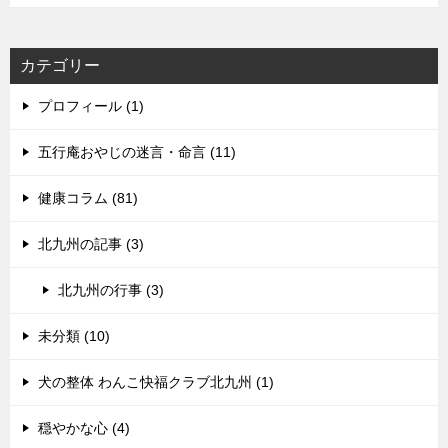
カテゴリー
プロフィール (1)
五行庵おやじの迷言・命言 (11)
健康コラム (81)
北九州の記事 (3)
北九州の行事 (3)
未分類 (10)
犬の整体 わんこ快福クラブ北九州 (1)
穏やかな心 (4)