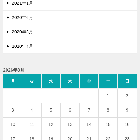
2021年1月
2020年6月
2020年5月
2020年4月
2026年8月
月
火
水
木
金
土
日
1
2
3
4
5
6
7
8
9
10
11
12
13
14
15
16
17
18
19
20
21
22
23