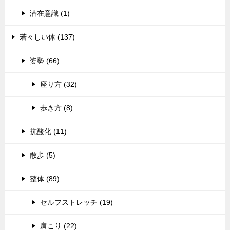
潜在意識 (1)
若々しい体 (137)
姿勢 (66)
座り方 (32)
歩き方 (8)
抗酸化 (11)
散歩 (5)
整体 (89)
セルフストレッチ (19)
肩こり (22)