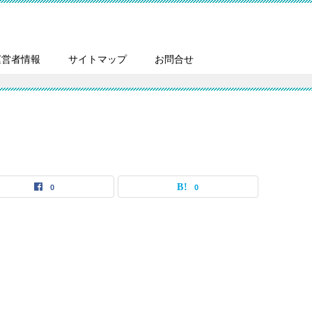
運営者情報
サイトマップ
お問合せ
0
0