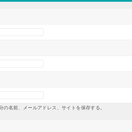
分の名前、メールアドレス、サイトを保存する。