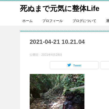
死ぬまで元気に整体Life
ホーム
プロフィール
ブログについて
2021-04-21 10.21.04
公開日：
2021年4月29日
Tweet