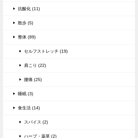
抗酸化 (11)
散歩 (5)
整体 (89)
セルフストレッチ (19)
肩こり (22)
腰痛 (25)
睡眠 (3)
食生活 (14)
スパイス (2)
ハーブ・薬草 (2)