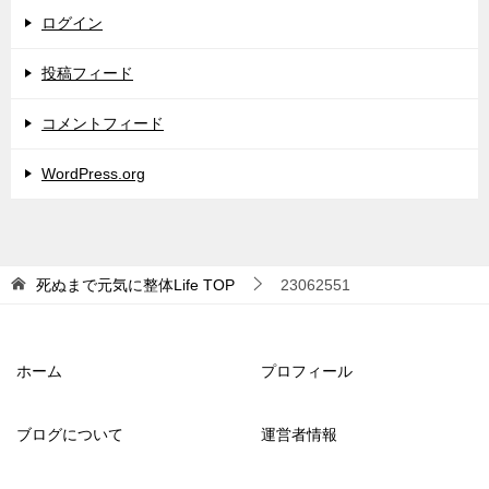
ログイン
投稿フィード
コメントフィード
WordPress.org
死ぬまで元気に整体Life
TOP
23062551
ホーム
プロフィール
ブログについて
運営者情報