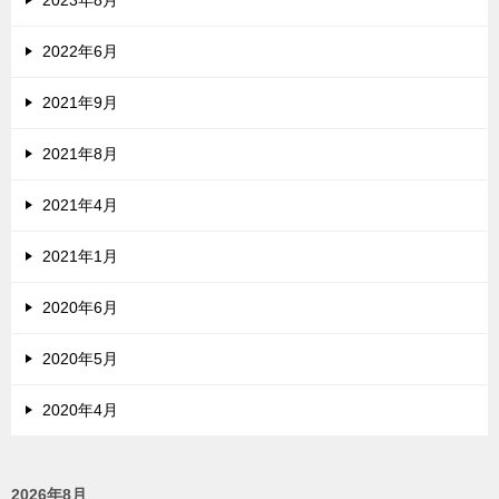
2023年8月
2022年6月
2021年9月
2021年8月
2021年4月
2021年1月
2020年6月
2020年5月
2020年4月
2026年8月