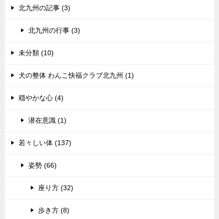
北九州の記事 (3)
北九州の行事 (3)
未分類 (10)
犬の整体 わんこ快福クラブ北九州 (1)
穏やかな心 (4)
潜在意識 (1)
若々しい体 (137)
姿勢 (66)
座り方 (32)
歩き方 (8)