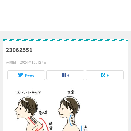
23062551
公開日：
2024年12月27日
Tweet
0
0