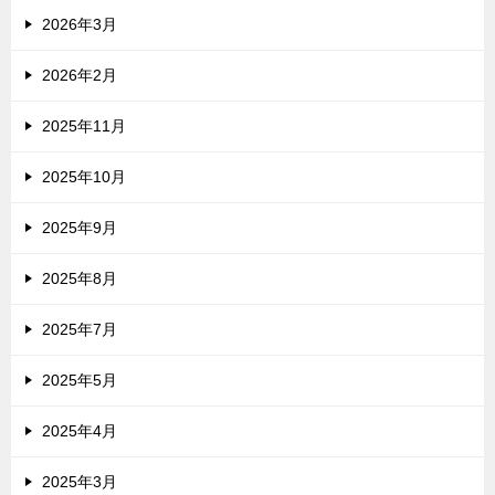
2026年3月
2026年2月
2025年11月
2025年10月
2025年9月
2025年8月
2025年7月
2025年5月
2025年4月
2025年3月