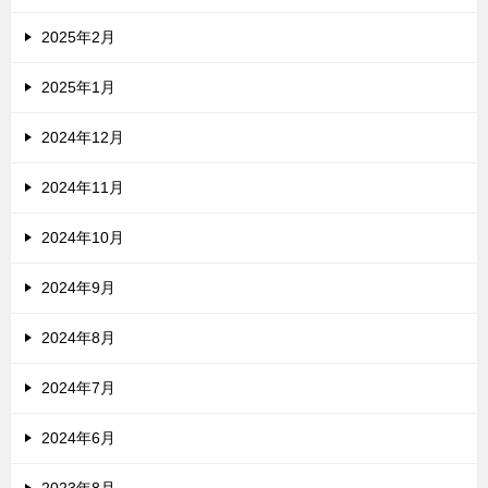
2025年2月
2025年1月
2024年12月
2024年11月
2024年10月
2024年9月
2024年8月
2024年7月
2024年6月