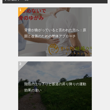
背骨が曲がっていると言われた方へ：原
因と改善のための整体アプローチ
階段の上り下りと坂道の昇り降りの運動
効果の違い