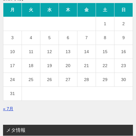
月
火
水
木
金
土
日
1
2
3
4
5
6
7
8
9
10
11
12
13
14
15
16
17
18
19
20
21
22
23
24
25
26
27
28
29
30
31
« 7月
メタ情報