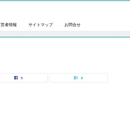
運営者情報
サイトマップ
お問合せ
0
0