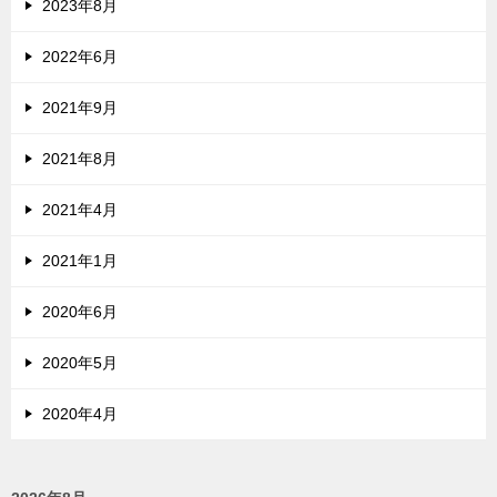
2023年8月
2022年6月
2021年9月
2021年8月
2021年4月
2021年1月
2020年6月
2020年5月
2020年4月