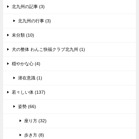
北九州の記事 (3)
北九州の行事 (3)
未分類 (10)
犬の整体 わんこ快福クラブ北九州 (1)
穏やかな心 (4)
潜在意識 (1)
若々しい体 (137)
姿勢 (66)
座り方 (32)
歩き方 (8)