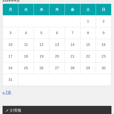
2026年8月
月
火
水
木
金
土
日
1
2
3
4
5
6
7
8
9
10
11
12
13
14
15
16
17
18
19
20
21
22
23
24
25
26
27
28
29
30
31
« 7月
メタ情報