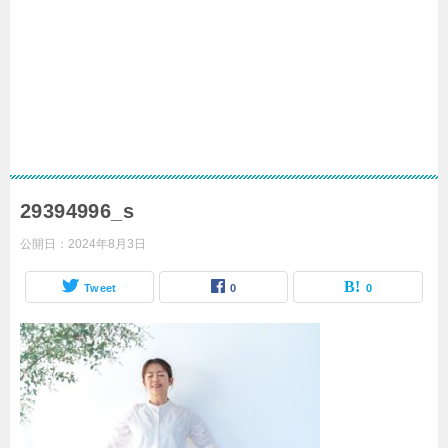
29394996_s
公開日：
2024年8月3日
Tweet
0
0