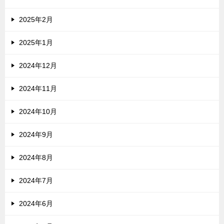
2025年2月
2025年1月
2024年12月
2024年11月
2024年10月
2024年9月
2024年8月
2024年7月
2024年6月