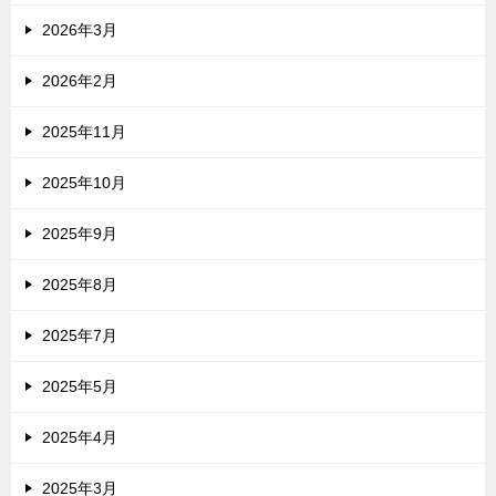
2026年3月
2026年2月
2025年11月
2025年10月
2025年9月
2025年8月
2025年7月
2025年5月
2025年4月
2025年3月