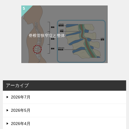
脊椎管狭窄症と整体
アーカイブ
2026年7月
2026年5月
2026年4月